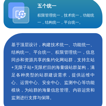
五个统一
权限管理统一，技术统一，功能统
一，结构统一，平台统一。
基于顶层设计，构建技术统一、功能统一、
结构统一、平台统一、权限管理统一，信息
同步和资源共享的集约化网站群，支持主站
+无限子站+无限栏目的海量级站群架构，满
足各种类型的站群建设需求，提供运维中
心、运营中心、安全中心、监测中心等功能
模块，为站群的海量信息管理、内容运营和
监测进行支撑与保障。