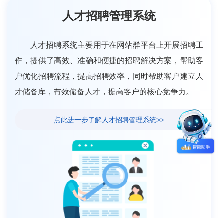
人才招聘管理系统
人才招聘系统主要用于在网站群平台上开展招聘工
作，提供了高效、准确和便捷的招聘解决方案，帮助客
户优化招聘流程，提高招聘效率，同时帮助客户建立人
才储备库，有效储备人才，提高客户的核心竞争力。
点此进一步了解人才招聘管理系统>>