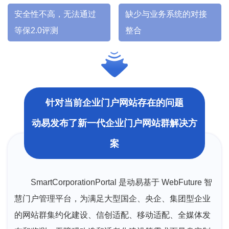
安全性不高，无法通过
缺少与业务系统的对接
等保2.0评测
整合
针对当前企业门户网站存在的问题
动易发布了新一代企业门户网站群解决方
案
SmartCorporationPortal 是动易基于 WebFuture 智
慧门户管理平台，为满足大型国企、央企、集团型企业
的网站群集约化建设、信创适配、移动适配、全媒体发