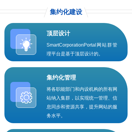
集约化建设
顶层设计
SmartCorporationPortal网站群管
理平台是基于顶层设计的。
集约化管理
将各职能部门和内设机构的所有网
站纳入集群，以实现统一管理、信
息同步和资源共享，提升网站的服
务水平。