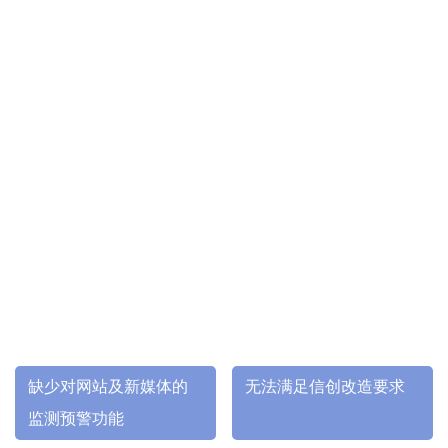
缺少对网站及新媒体的
无法满足信创改造要求
监测预警功能