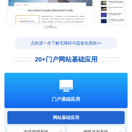
点此进一步了解无障碍与适老化系统>>
20+门户网站基础应用
门户基础应用
网站基础应用
内容管理系统
便民咨询系统