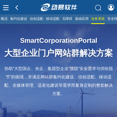
概况
集约化建设
信创适配
移动适配
无障碍
基础应用
业务系统
安全
SmartCorporationPortal
大型企业门户网站群解决方案
协助“大型国企、央企、集团型企业”摆脱“安全需求与供给脱
节”的困境，并满足网站群集约化建设、信创适配、移动适
配、全媒体管理、适老化建设等需求而量身定制的整套解决
方案。