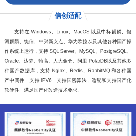
信创适配
支持在 Windows、Linux、MacOS 以及中标麒麟、银
河麒麟、统信、中兴新支点、华为欧拉以及其他各种国产操
作系统上运行，支持 SQL Server、MySQL、PostgreSQL、
Oracle、达梦、翰高、人大金仓、阿里 PolarDB以及其他多
种国产数据库，支持 Nginx、Redis、RabbitMQ 和各种国
产中间件，支持 IPV6，支持国密算法，适配和支持国产化
软硬件、满足国产化改造技术要求。