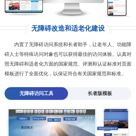
无障碍改造和适老化建设
内置了无障碍访问系统和长者助手，让老年人、功能障
碍人士等特殊访问对象也可以获得最佳的访问体验。认真对
照无障碍和适老化方面的国家规范、评测和认证标准对页面
模板进行了全面优化，以保证符合有关国家规范和标准。
无障碍访问工具
长者版模板