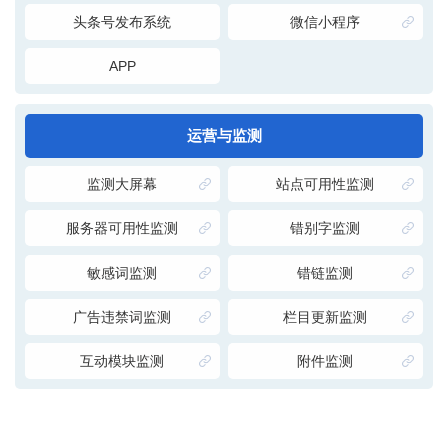
头条号发布系统
微信小程序
APP
运营与监测
监测大屏幕
站点可用性监测
服务器可用性监测
错别字监测
敏感词监测
错链监测
广告违禁词监测
栏目更新监测
互动模块监测
附件监测