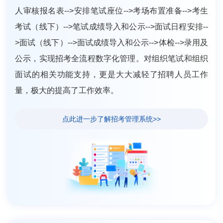
人审核报名表-->安排笔试座位-->考场布置准备-->考生
考试（线下）-->笔试成绩导入和公示-->面试日程安排--
>面试（线下）-->面试成绩导入和公示-->体检-->录用及
公示，实现招考全流程数字化管理。对组织笔试和组织
面试的相关功能支持，更是大大减轻了招聘人员工作
量，极大的提高了工作效率。
点此进一步了解招考管理系统>>