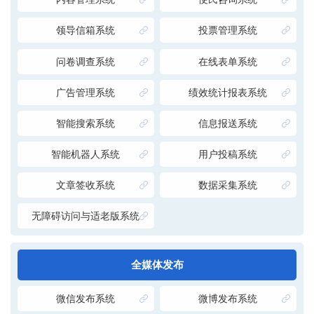
领导信箱系统
投票管理系统
问卷调查系统
在线表单系统
广告管理系统
绩效统计报表系统
智能搜索系统
信息报送系统
智能机器人系统
用户投稿系统
文章签收系统
数据采集系统
无障碍访问与适老版系统
全媒体发布
微信发布系统
微博发布系统