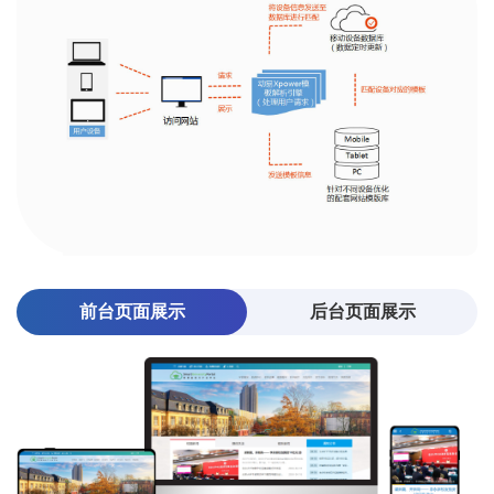
前台页面展示
后台页面展示