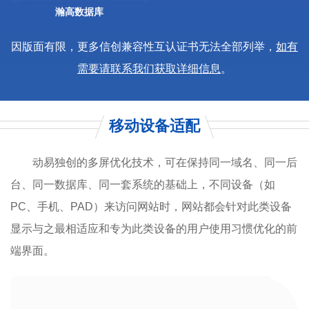
瀚高数据库
因版面有限，更多信创兼容性互认证书无法全部列举，
如有
需要请联系我们获取详细信息
。
移动设备适配
动易独创的多屏优化技术，可在保持同一域名、同一后
台、同一数据库、同一套系统的基础上，不同设备（如
PC、手机、PAD）来访问网站时，网站都会针对此类设备
显示与之最相适应和专为此类设备的用户使用习惯优化的前
端界面。