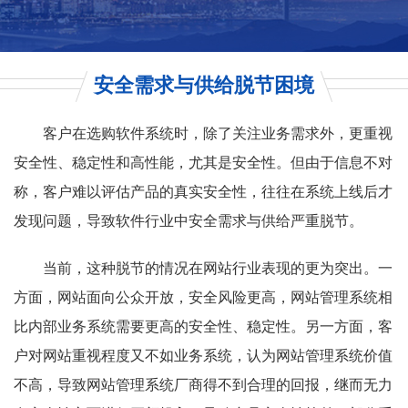
安全需求与供给脱节困境
客户在选购软件系统时，除了关注业务需求外，更重视
安全性、稳定性和高性能，尤其是安全性。但由于信息不对
称，客户难以评估产品的真实安全性，往往在系统上线后才
发现问题，导致软件行业中安全需求与供给严重脱节。
当前，这种脱节的情况在网站行业表现的更为突出。一
方面，网站面向公众开放，安全风险更高，网站管理系统相
比内部业务系统需要更高的安全性、稳定性。另一方面，客
户对网站重视程度又不如业务系统，认为网站管理系统价值
不高，导致网站管理系统厂商得不到合理的回报，继而无力