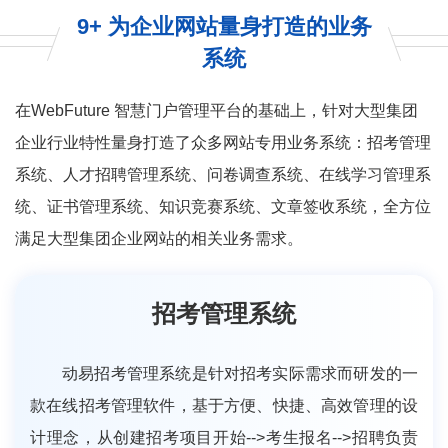
9+ 为企业网站量身打造的业务
系统
在WebFuture 智慧门户管理平台的基础上，针对大型集团
企业行业特性量身打造了众多网站专用业务系统：招考管理
系统、人才招聘管理系统、问卷调查系统、在线学习管理系
统、证书管理系统、知识竞赛系统、文章签收系统，全方位
满足大型集团企业网站的相关业务需求。
招考管理系统
动易招考管理系统是针对招考实际需求而研发的一
款在线招考管理软件，基于方便、快捷、高效管理的设
计理念，从创建招考项目开始-->考生报名-->招聘负责