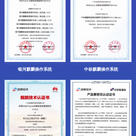
银河麒麟操作系统
中标麒麟操作系统