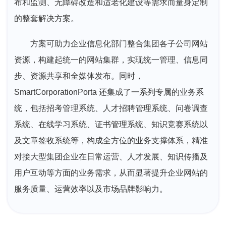
布和监测、无障碍改造和适老化建设等需求而量身定制
的整套解决方案。
方案可助力企业信息化部门整合集团各子公司网站
资源，构建起统一的网站集群，实现统一管理、信息同
步、资源共享和全媒体发布。同时，
SmartCorporationPorta 还集成了一系列专属的业务系
统，包括招考管理系统、人才招聘管理系统、问卷调查
系统、在线学习系统、证书管理系统、知识竞赛系统以
及文章签收系统等，构成全方位的业务支撑体系，精准
对接大型集团企业在日常运营、人才发展、知识传播及
用户互动等方面的业务需求，从而显著提升企业网站的
服务质量、运营效率以及市场品牌影响力。