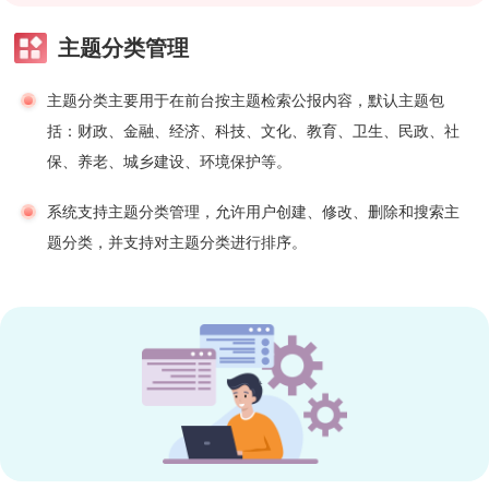
主题分类管理
主题分类主要用于在前台按主题检索公报内容，默认主题包
括：财政、金融、经济、科技、文化、教育、卫生、民政、社
保、养老、城乡建设、环境保护等。
系统支持主题分类管理，允许用户创建、修改、删除和搜索主
题分类，并支持对主题分类进行排序。