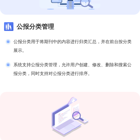
公报分类管理
公报分类用于将期刊中的内容进行归类汇总，并在前台按分类
展示。
系统支持公报分类管理，允许用户创建、修改、删除和搜索公
报分类，同时支持对公报分类进行排序。