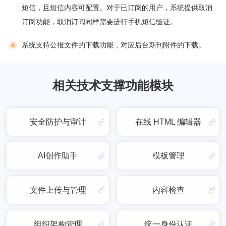
短信，且短信内容可配置。对于已订阅的用户，系统提供取消
订阅功能，取消订阅同样需要进行手机短信验证。
系统支持公报文件的下载功能，对应后台期刊附件的下载。
相关技术支撑功能模块
安全防护与审计
在线 HTML 编辑器
AI创作助手
模板管理
文件上传与管理
内容检查
组织架构管理
统一身份认证