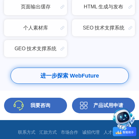
页面输出缓存
HTML 生成与发布
个人素材库
SEO 技术支撑系统
GEO 技术支撑系统
进一步探索 WebFuture
我要咨询
产品试用申请
联系方式
汇款方式
市场合作
诚招代理
人才招聘