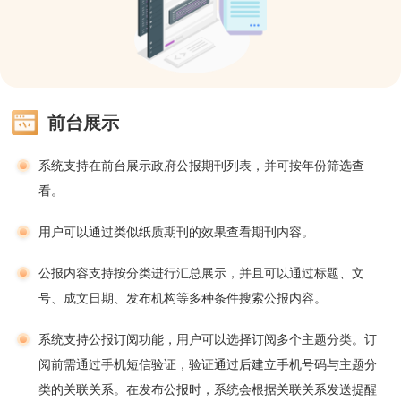
前台展示
系统支持在前台展示政府公报期刊列表，并可按年份筛选查
看。
用户可以通过类似纸质期刊的效果查看期刊内容。
公报内容支持按分类进行汇总展示，并且可以通过标题、文
号、成文日期、发布机构等多种条件搜索公报内容。
系统支持公报订阅功能，用户可以选择订阅多个主题分类。订
阅前需通过手机短信验证，验证通过后建立手机号码与主题分
类的关联关系。在发布公报时，系统会根据关联关系发送提醒