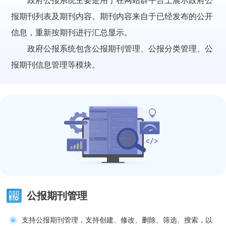
政府公报系统主要是用于在网站群平台上展示政府公
报期刊列表及期刊内容。期刊内容来自于已经发布的公开
信息，重新按期刊进行汇总显示。
政府公报系统包含公报期刊管理、公报分类管理、公
报期刊信息管理等模块。
公报期刊管理
支持公报期刊管理，支持创建、修改、删除、筛选、搜索，以