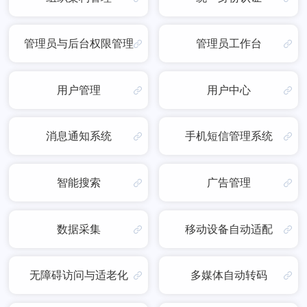
管理员与后台权限管理
管理员工作台
用户管理
用户中心
消息通知系统
手机短信管理系统
智能搜索
广告管理
数据采集
移动设备自动适配
无障碍访问与适老化
多媒体自动转码