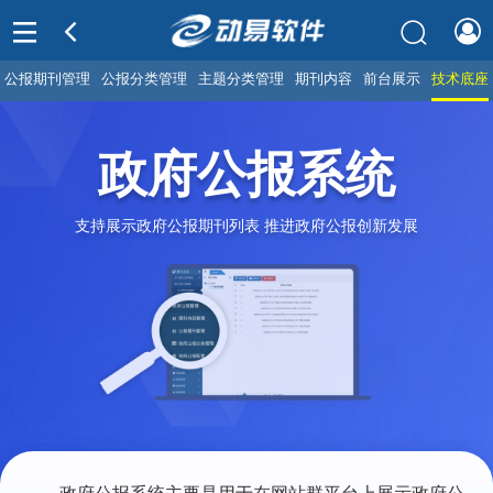
公报期刊管理
公报分类管理
主题分类管理
期刊内容
前台展示
技术底座
政府公报系统
支持展示政府公报期刊列表 推进政府公报创新发展