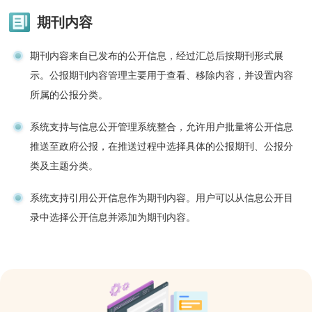
期刊内容
期刊内容来自已发布的公开信息，经过汇总后按期刊形式展
示。公报期刊内容管理主要用于查看、移除内容，并设置内容
所属的公报分类。
系统支持与信息公开管理系统整合，允许用户批量将公开信息
推送至政府公报，在推送过程中选择具体的公报期刊、公报分
类及主题分类。
系统支持引用公开信息作为期刊内容。用户可以从信息公开目
录中选择公开信息并添加为期刊内容。