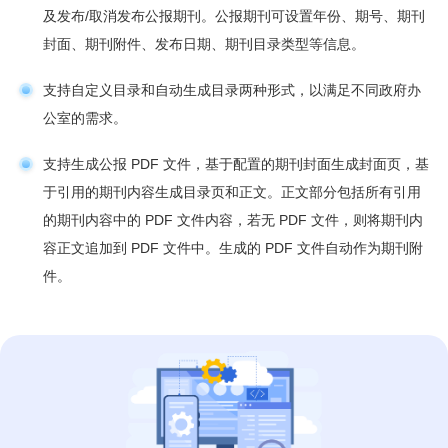
及发布/取消发布公报期刊。公报期刊可设置年份、期号、期刊
封面、期刊附件、发布日期、期刊目录类型等信息。
支持自定义目录和自动生成目录两种形式，以满足不同政府办
公室的需求。
支持生成公报 PDF 文件，基于配置的期刊封面生成封面页，基
于引用的期刊内容生成目录页和正文。正文部分包括所有引用
的期刊内容中的 PDF 文件内容，若无 PDF 文件，则将期刊内
容正文追加到 PDF 文件中。生成的 PDF 文件自动作为期刊附
件。