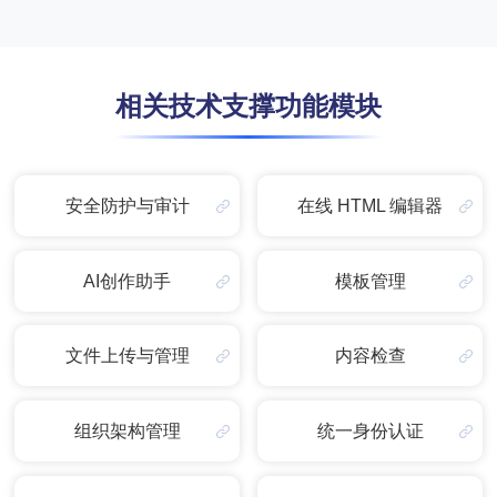
相关技术支撑功能模块
安全防护与审计
在线 HTML 编辑器
AI创作助手
模板管理
文件上传与管理
内容检查
组织架构管理
统一身份认证