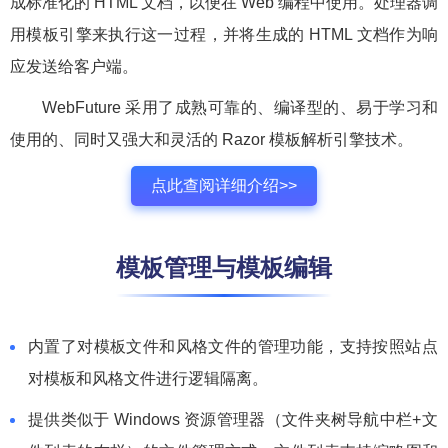
成标准化的 HTML 文档，以便在 Web 编程中使用。处理器调
用模板引擎来执行这一过程，并将生成的 HTML 文档作为响
应发送给客户端。
WebFuture 采用了成熟可靠的、编译型的、易于学习和
使用的、同时又强大和灵活的 Razor 模板解析引擎技术。
点此查阅详细介绍>>
模板管理与模板编辑
内置了对模板文件和风格文件的管理功能，支持按照站点
对模板和风格文件进行逻辑隔离。
提供类似于 Windows 资源管理器（文件夹树导航中栏+文