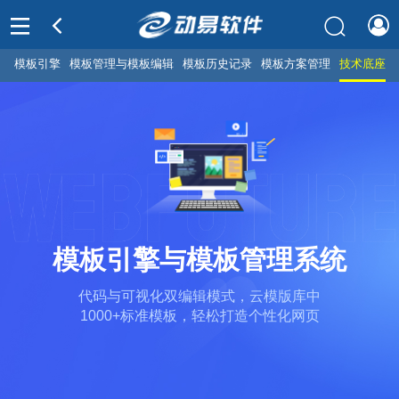
模板引擎
模板管理与模板编辑
模板历史记录
模板方案管理
技术底座
模板引擎与模板管理系统
代码与可视化双编辑模式，云模版库中
1000+标准模板，轻松打造个性化网页