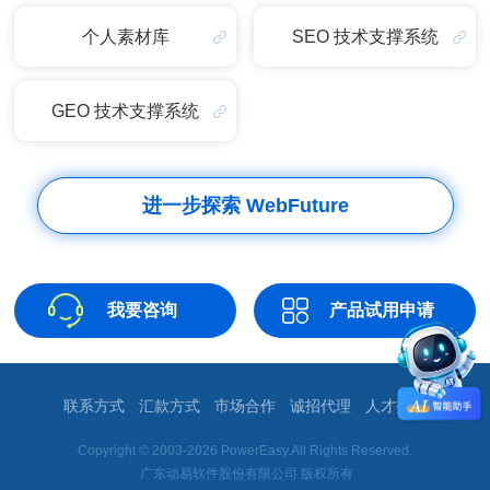
个人素材库
SEO 技术支撑系统
GEO 技术支撑系统
进一步探索 WebFuture
我要咨询
产品试用申请
联系方式
汇款方式
市场合作
诚招代理
人才招聘
Copyright © 2003-2026 PowerEasy.All Rights Reserved.
广东动易软件股份有限公司 版权所有