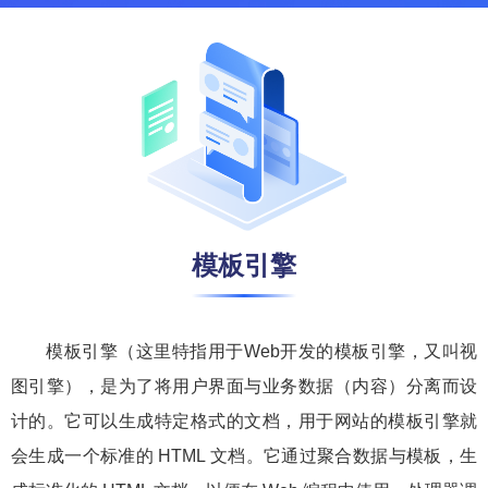
模板引擎
模板引擎（这里特指用于Web开发的模板引擎，又叫视
图引擎），是为了将用户界面与业务数据（内容）分离而设
计的。它可以生成特定格式的文档，用于网站的模板引擎就
会生成一个标准的 HTML 文档。它通过聚合数据与模板，生