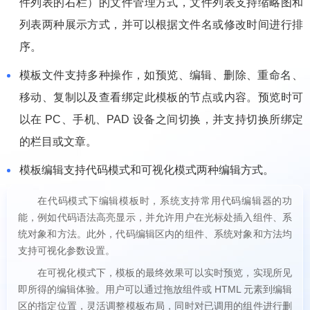
件列表的右栏）的文件管理方式，文件列表支持缩略图和
列表两种展示方式，并可以根据文件名或修改时间进行排
序。
模板文件支持多种操作，如预览、编辑、删除、重命名、
移动、复制以及查看绑定此模板的节点或内容。预览时可
以在 PC、手机、PAD 设备之间切换，并支持切换所绑定
的栏目或文章。
模板编辑支持代码模式和可视化模式两种编辑方式。
在代码模式下编辑模板时，系统支持常用代码编辑器的功
能，例如代码语法高亮显示，并允许用户在光标处插入组件、系
统对象和方法。此外，代码编辑区内的组件、系统对象和方法均
支持可视化参数设置。
在可视化模式下，模板的最终效果可以实时预览，实现所见
即所得的编辑体验。用户可以通过拖放组件或 HTML 元素到编辑
区的指定位置，灵活调整模板布局，同时对已调用的组件进行删