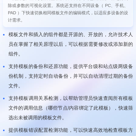
除或参数的可视化设置。系统还支持在不同设备（ PC、手机、
PAD ）下快速切换相同模板文件的编辑模式，以适应多设备的设
计需求。
模板文件和插入的组件都是开源的、开放的，允许技术人
员在掌握了相关原理以后，可以根据需要修改或添加新的
组件。
支持模板的备份和还原功能，提供平台级和站点级两级备
份机制，支持定时自动备份，并可以自动清理过期的备份
文件。
支持模板调用关系检测，以帮助管理员快速查阅所有模板
文件的调用信息（哪些节点/内容绑定了此模板），快速筛
选出未被调用的模板文件。
提供模板错误配置检测功能，可以快速高效地检查模板方