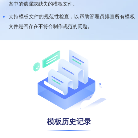
案中的遗漏或缺失的模板文件。
支持模板文件的规范性检查，以帮助管理员排查所有模板
文件是否存在不符合制作规范的问题。
模板历史记录