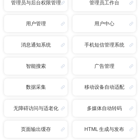
管理员与后台权限管理
管理员工作台
用户管理
用户中心
消息通知系统
手机短信管理系统
智能搜索
广告管理
数据采集
移动设备自动适配
无障碍访问与适老化
多媒体自动转码
页面输出缓存
HTML 生成与发布