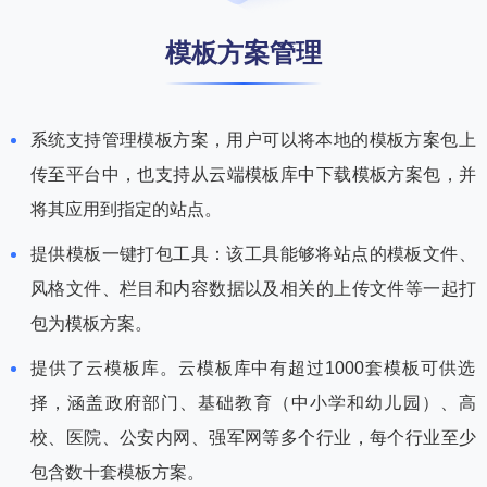
模板方案管理
系统支持管理模板方案，用户可以将本地的模板方案包上
传至平台中，也支持从云端模板库中下载模板方案包，并
将其应用到指定的站点。
提供模板一键打包工具：该工具能够将站点的模板文件、
风格文件、栏目和内容数据以及相关的上传文件等一起打
包为模板方案。
提供了云模板库。云模板库中有超过1000套模板可供选
择，涵盖政府部门、基础教育（中小学和幼儿园）、高
校、医院、公安内网、强军网等多个行业，每个行业至少
包含数十套模板方案。