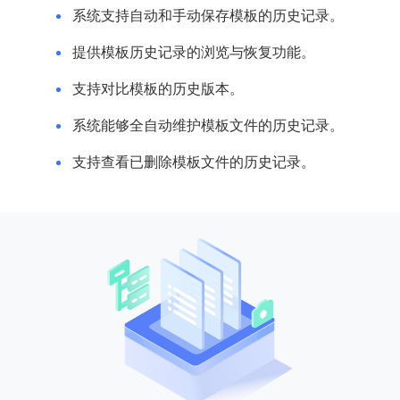
系统支持自动和手动保存模板的历史记录。
提供模板历史记录的浏览与恢复功能。
支持对比模板的历史版本。
系统能够全自动维护模板文件的历史记录。
支持查看已删除模板文件的历史记录。