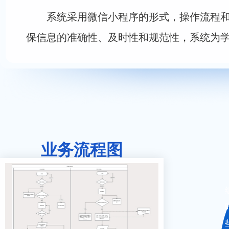
系统采用微信小程序的形式，操作流程
保信息的准确性、及时性和规范性，系统为
业务流程图