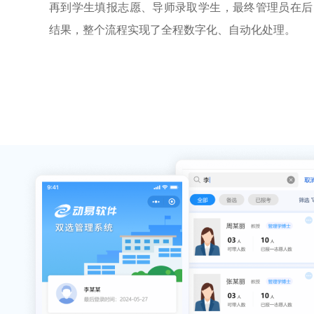
再到学生填报志愿、导师录取学生，最终管理员在后
结果，整个流程实现了全程数字化、自动化处理。