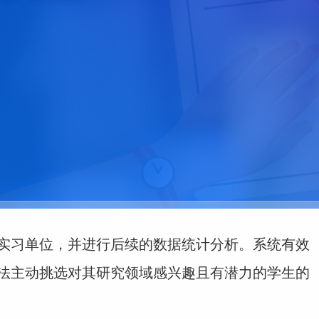
实习单位，并进行后续的数据统计分析。系统有效
法主动挑选对其研究领域感兴趣且有潜力的学生的