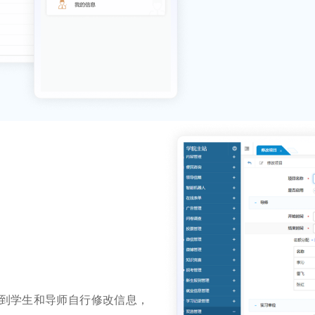
到学生和导师自行修改信息，