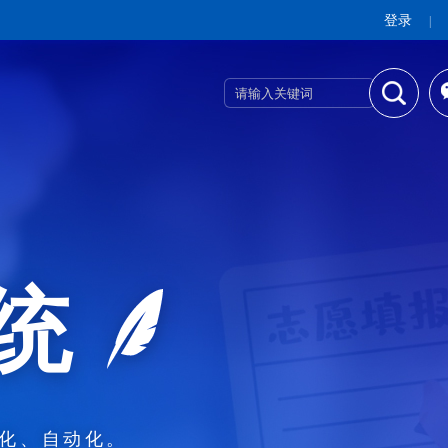
登录
|
统
化、自动化。