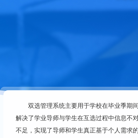
双选管理系统主要用于学校在毕业季期
解决了学业导师与学生在互选过程中信息不
不足，实现了导师和学生真正基于个人需求