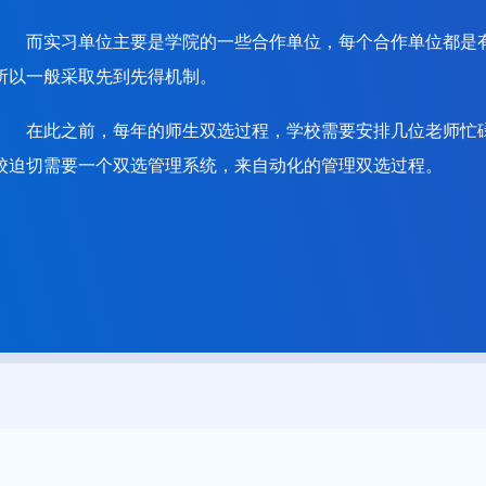
而实习单位主要是学院的一些合作单位，每个合作单位都是
所以一般采取先到先得机制。
在此之前，每年的师生双选过程，学校需要安排几位老师忙
校迫切需要一个双选管理系统，来自动化的管理双选过程。