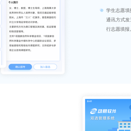
学生志愿填
通讯方式发
行志愿填报