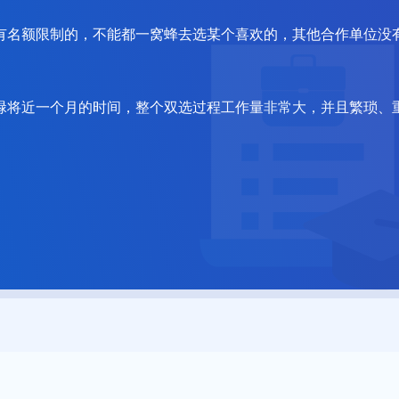
有名额限制的，不能都一窝蜂去选某个喜欢的，其他合作单位没
碌将近一个月的时间，整个双选过程工作量非常大，并且繁琐、