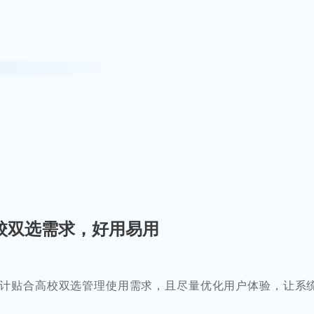
校双选需求，好用易用
计贴合高校双选管理使用需求，且尽量优化用户体验，让系