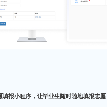
愿填报小程序，让毕业生随时随地填报志愿