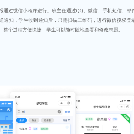
报通过微信小程序进行。班主任通过QQ、微信、手机短信、邮
送通知，学生收到通知后，只需扫描二维码，进行微信授权登
。整个过程方便快捷，学生可以随时随地查看和修改志愿。