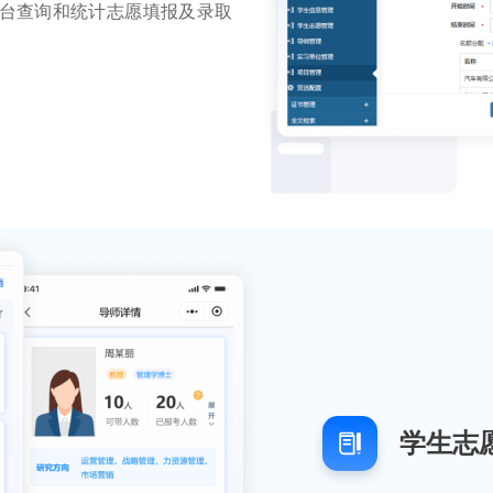
台查询和统计志愿填报及录取
学生志