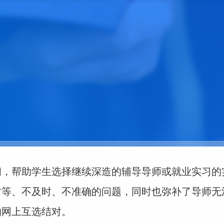
间，帮助学生选择继续深造的辅导导师或就业实习的
对等、不及时、不准确的问题，同时也弥补了导师无
的网上互选结对。