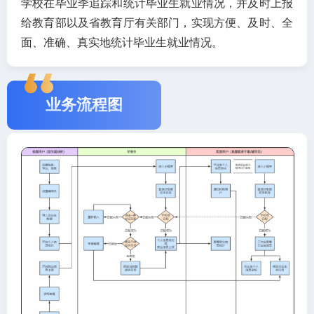
学校在毕业季追踪和统计毕业生就业情况，并及时上报
给教育部以及省教育厅有关部门，实现方便、及时、全
面、准确、真实地统计毕业生就业情况。
业务流程图