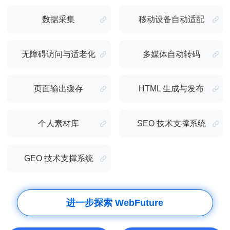
数据采集
移动设备自动适配
无障碍访问与适老化
多媒体自动转码
页面输出缓存
HTML 生成与发布
个人素材库
SEO 技术支撑系统
GEO 技术支撑系统
进一步探索 WebFuture