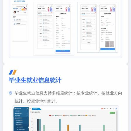
毕业生就业信息统计
毕业生就业信息支持多维度统计：按专业统计、按就业方向
统计、按就业地址统计。