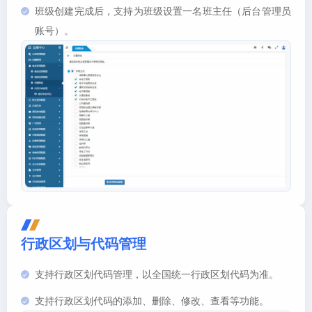
班级创建完成后，支持为班级设置一名班主任（后台管理员
账号）。
行政区划与代码管理
支持行政区划代码管理，以全国统一行政区划代码为准。
支持行政区划代码的添加、删除、修改、查看等功能。