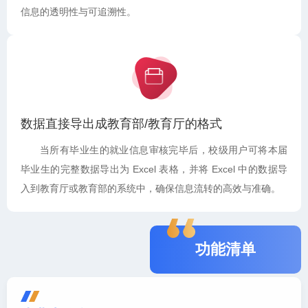
信息的透明性与可追溯性。
数据直接导出成教育部/教育厅的格式
当所有毕业生的就业信息审核完毕后，校级用户可将本届
毕业生的完整数据导出为 Excel 表格，并将 Excel 中的数据导
入到教育厅或教育部的系统中，确保信息流转的高效与准确。
功能清单