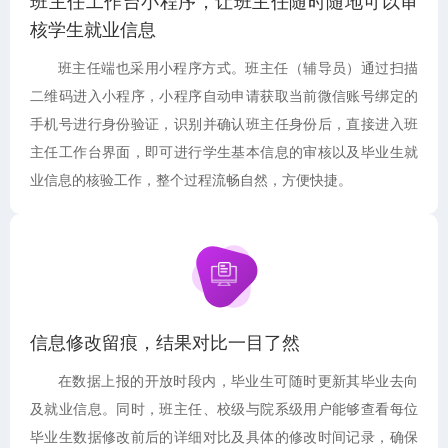
班主任工作台小程序，让班主任随时随地可以审
核学生就业信息
班主任端也采用小程序方式。班主任（辅导员）通过扫描
二维码进入小程序，小程序自动申请获取当前微信账号绑定的
手机号进行身份验证，识别并确认班主任身份后，直接进入班
主任工作台界面，即可进行学生基本信息的审核以及毕业生就
业信息的核验工作，整个过程流畅自然，方便快捷。
信息修改留痕，结果对比一目了然
在数据上报的开放时段内，毕业生可随时更新其毕业去向
及就业信息。同时，班主任、校级与院系级用户能够查看每位
毕业生数据修改前后的详细对比及具体的修改时间记录，确保