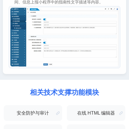
间、信息上报小程序中的指南性文字描述等内容。
相关技术支撑功能模块
安全防护与审计
在线 HTML 编辑器