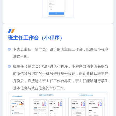
班主任工作台（小程序）
专为班主任（辅导员）设计的班主任工作台，以微信小程序
形式呈现。
班主任（辅导员）扫码进入小程序，小程序自动申请获取当
前微信账号绑定的手机号进行身份验证，识别并确认班主任
身份后，直接进入班主任工作台界面，班主任能够进行学生
基本信息与就业信息的审核工作。