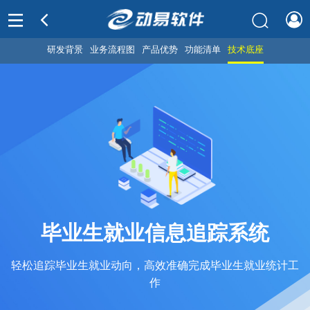
研发背景
业务流程图
产品优势
功能清单
技术底座
毕业生就业信息追踪系统
轻松追踪毕业生就业动向，高效准确完成毕业生就业统计工
作