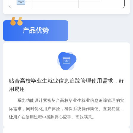
产品优势
贴合高校毕业生就业信息追踪管理使用需求，好
用易用
系统功能设计紧密契合高校毕业生就业信息追踪管理的实
际需求，同时优化用户体验，确保系统操作简便、直观易懂，
让用户在使用过程中感到得心应手、高效满意。