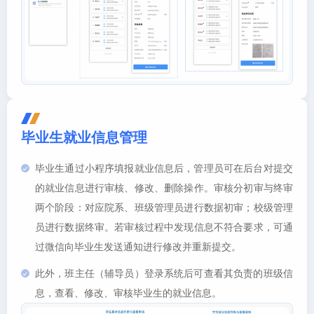
毕业生就业信息管理
毕业生通过小程序填报就业信息后，管理员可在后台对提交
的就业信息进行审核、修改、删除操作。审核分初审与终审
两个阶段：对应院系、班级管理员进行数据初审；校级管理
员进行数据终审。若审核过程中发现信息不符合要求，可通
过微信向毕业生发送通知进行修改并重新提交。
此外，班主任（辅导员）登录系统后可查看其负责的班级信
息，查看、修改、审核毕业生的就业信息。