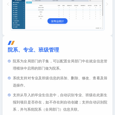
院系、专业、班级管理
院系为全局部门的子集，可以配置全局部门中在就业信息管
理模块中启用的部门做为院系。
系统支持对专业及班级信息的添加、删除、修改、查看及筛
选操作。
支持从导入的毕业生信息中，自动识别专业、班级在此新生
报到项目是否存在，如不存在则自动创建；支持自动识别院
系，并与系统院系（全局部门）信息关联。