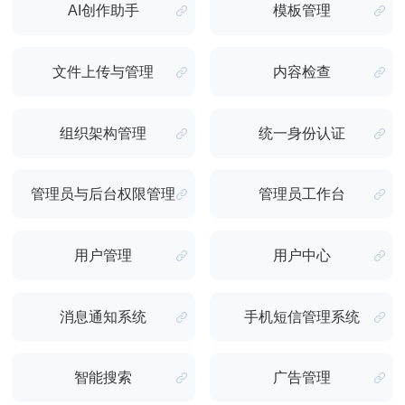
AI创作助手
模板管理
文件上传与管理
内容检查
组织架构管理
统一身份认证
管理员与后台权限管理
管理员工作台
用户管理
用户中心
消息通知系统
手机短信管理系统
智能搜索
广告管理