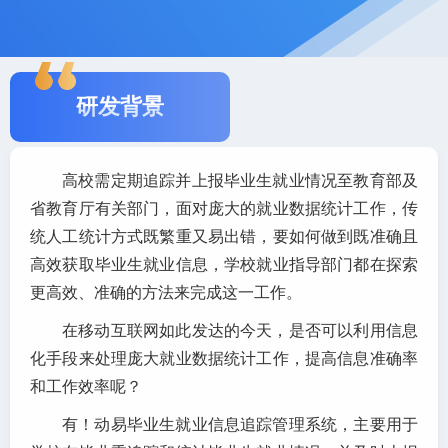
研发背景
高校需定期追踪并上报毕业生就业情况至教育部及
省教育厅有关部门，面对庞大的就业数据统计工作，传
统人工统计方式既繁重又易出错，要如何做到既准确且
高效获取毕业生就业信息，学校就业指导部门都在探索
更高效、准确的方法来完成这一工作。
在移动互联网如此发达的今天，是否可以利用信息
化手段来处理庞大就业数据统计工作，提高信息准确率
和工作效率呢？
有！动易毕业生就业信息追踪管理系统，主要用于