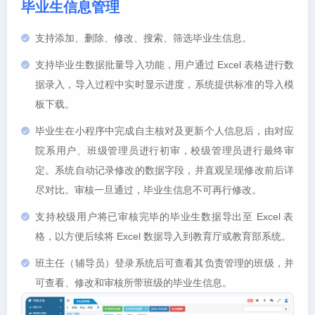
毕业生信息管理
支持添加、删除、修改、搜索、筛选毕业生信息。
支持毕业生数据批量导入功能，用户通过 Excel 表格进行数
据录入，导入过程中实时显示进度，系统提供标准的导入模
板下载。
毕业生在小程序中完成自主核对及更新个人信息后，由对应
院系用户、班级管理员进行初审，校级管理员进行最终审
定。系统自动记录修改的数据字段，并直观呈现修改前后详
尽对比。审核一旦通过，毕业生信息不可再行修改。
支持校级用户将已审核完毕的毕业生数据导出至 Excel 表
格，以方便后续将 Excel 数据导入到教育厅或教育部系统。
班主任（辅导员）登录系统后可查看其负责管理的班级，并
可查看、修改和审核所带班级的毕业生信息。