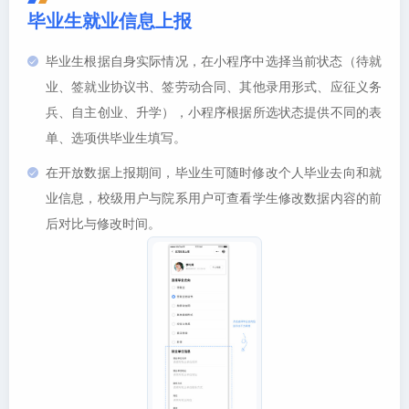
毕业生就业信息上报
毕业生根据自身实际情况，在小程序中选择当前状态（待就
业、签就业协议书、签劳动合同、其他录用形式、应征义务
兵、自主创业、升学），小程序根据所选状态提供不同的表
单、选项供毕业生填写。
在开放数据上报期间，毕业生可随时修改个人毕业去向和就
业信息，校级用户与院系用户可查看学生修改数据内容的前
后对比与修改时间。