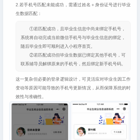
2.若手机号匹配未能成功，需通过姓名＋身份证号进行毕业
生数据匹配：
①若匹配成功，且毕业生信息中尚未绑定手机号，
系统将自动完成当前微信手机号与毕业生信息的绑定，
随后毕业生即可顺利进入小程序首页。
②若匹配成功但毕业生数据已绑定其他手机号，可
联系辅导员解绑原来的手机号，然后绑定新手机号码。
这一复杂但必要的登录逻辑设计，可灵活应对毕业生因工作
变动等原因可能导致的手机号更新情况，从而保障系统的时
效性与准确性。