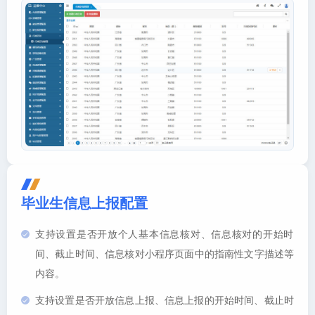
毕业生信息上报配置
支持设置是否开放个人基本信息核对、信息核对的开始时
间、截止时间、信息核对小程序页面中的指南性文字描述等
内容。
支持设置是否开放信息上报、信息上报的开始时间、截止时