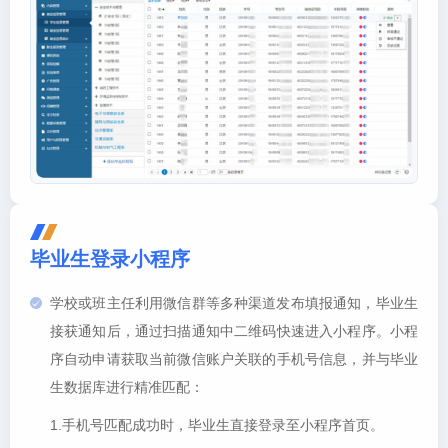
毕业生登录小程序
学校或班主任利用微信群等多种渠道发布填报通知，毕业生
接获通知后，通过扫描通知中二维码快速进入小程序。小程
序自动申请获取当前微信账户关联的手机号信息，并与毕业
生数据库进行精准匹配：
1.手机号匹配成功时，毕业生直接登录至小程序首页。