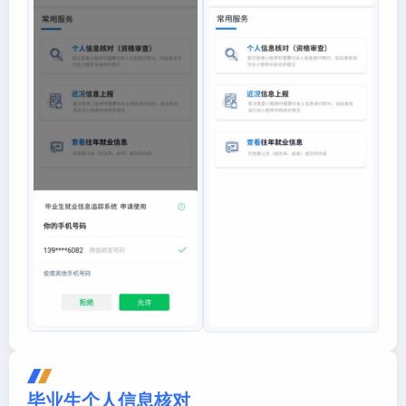
毕业生个人信息核对