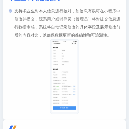
支持毕业生对本人信息进行核对，如信息有误可在小程序中
修改并提交，院系用户或辅导员（管理员）将对提交信息进
行数据审核，系统将自动记录修改的具体字段及展示修改前
后的内容对比，以确保数据更新的准确性和可追溯性。