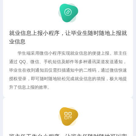
就业信息上报小程序，让毕业生随时随地上报就
业信息
学生端采用微信小程序实现就业信息的便捷上报。班主任
通过 QQ、微信、手机短信及邮件等多种通讯渠道发送通知，
毕业生在收到通知后仅需扫描通知中的二维码，通过微信快速
授权登录，即可随时随地轻松完成就业信息的填报，极大地提
升了信息上报的效率。