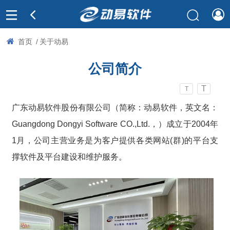
首页
/
关于动易
公司简介
T
T
广东动易软件股份有限公司（简称：动易软件，英文名：
Guangdong Dongyi Software CO.,Ltd.，）成立于2004年
1月，公司主营业务是为客户提供各类网站(群)的平台支
撑软件及平台建设和维护服务。