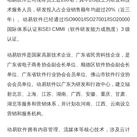
术服务人员，研发投入占企业销售额年均超过20%（近三
年）。动易软件已经通过ISO9001/ISO27001/ISO20000
国际体系认证和SEI CMMI（软件研发能力成熟度）3 级
认证。
动易软件是国家高新技术企业、广东省民营科技企业，是
广东省电子商务协会副会长单位、顺德区软件协会副会长
单位、广东省软件行业协会会员单位、佛山市软件行业协
会会员单位。动易软件以广东为研发和行政中心，建立辐
射北京、上海、江苏、湖南、广西、安徽、重庆、甘肃、
湖北等服务和营销体系，并计划在河南、江西、云南设立
营销和服务机构。
动易软件拥有内容管理、流媒体等核心技术，涉及云计