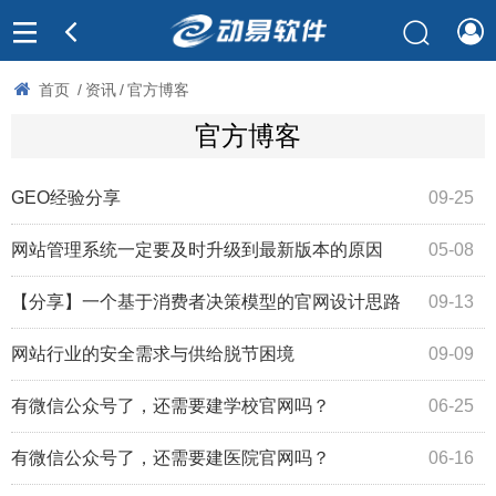
首页
/
资讯
/
官方博客
官方博客
GEO经验分享
09-25
网站管理系统一定要及时升级到最新版本的原因
05-08
【分享】一个基于消费者决策模型的官网设计思路
09-13
网站行业的安全需求与供给脱节困境
09-09
有微信公众号了，还需要建学校官网吗？
06-25
有微信公众号了，还需要建医院官网吗？
06-16