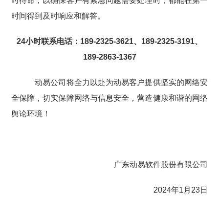
时待命，以确保客户有紧急问题需要处理时，都能在第一
时间得到及时响应和解答。
24小时联系电话：189-2325-3621、189-2325-3191、
189-2863-1367
动易公司将全力以赴为动易客户提供坚实的网络安
全保障，切实保障网络与信息安全，营造健康和谐的网络
舆论环境！
广东动易软件股份有限公司
2024年1月23日