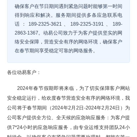
确保客户在节日期间遇到紧急问题时能够第一时间
得到响应和解决。服务期间提供多条应急联系电
话：189-2325-3621、189-2325-3191、189-
2863-1367。动易公司致力于为客户提供坚实的网
络安全保障，营造安全有序的网络环境，确保客户
在春节期间享受稳定可靠的网络服务。
各位动易客户：
2024年春节假期即将来临，为了切实保障客户网站
安全稳定运行，给欢度春节营造安全有序的网络环境，我
公司将于春节期间（2024年2月2日-2024年2月24日）为
公司客户提供全方位、全天候的应急响应服务：为客户提
供7*24小时的应急响应服务，由专业运维支持团队24小