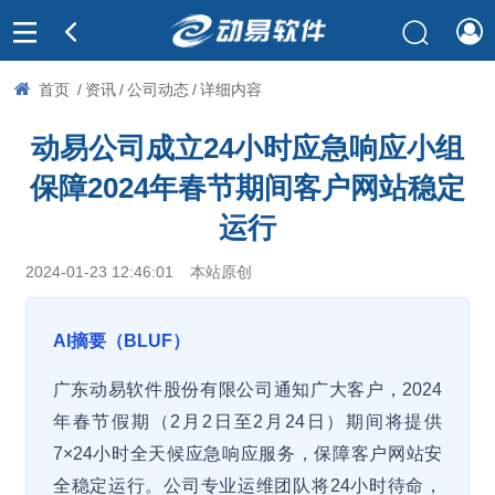
首页
/
资讯
/
公司动态
/
详细内容
动易公司成立24小时应急响应小组
保障2024年春节期间客户网站稳定
运行
2024-01-23 12:46:01
本站原创
AI摘要（BLUF）
广东动易软件股份有限公司通知广大客户，2024
年春节假期（2月2日至2月24日）期间将提供
7×24小时全天候应急响应服务，保障客户网站安
全稳定运行。公司专业运维团队将24小时待命，