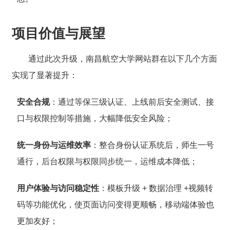
项目价值与展望
通过此次升级，南昌航空大学网站群在以下几个方面
实现了显著提升：
安全合规
：通过等保三级认证、上线前后安全测试、接
口与权限控制等措施，大幅降低安全风险；
统一身份与运维效率
：整合身份认证系统后，师生一号
通行，后台权限与权限同步统一，运维成本降低；
用户体验与访问稳定性
：模板升级 + 数据治理 +视频转
码等功能优化，使页面访问变得更顺畅，移动端体验也
更加友好；