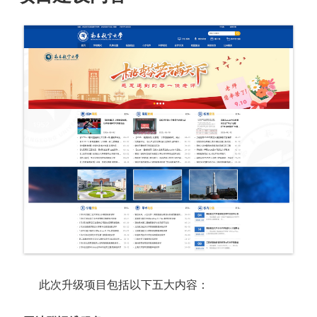
此次升级项目包括以下五大内容：