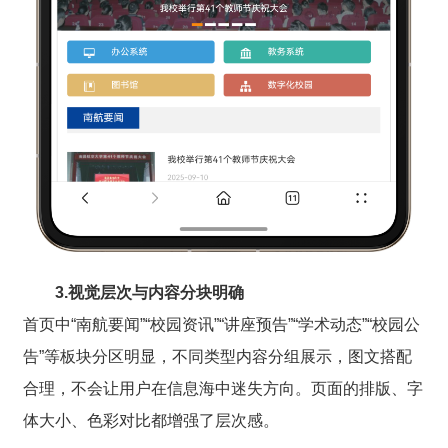
3.视觉层次与内容分块明确
首页中“南航要闻”“校园资讯”“讲座预告”“学术动态”“校园公
告”等板块分区明显，不同类型内容分组展示，图文搭配
合理，不会让用户在信息海中迷失方向。页面的排版、字
体大小、色彩对比都增强了层次感。