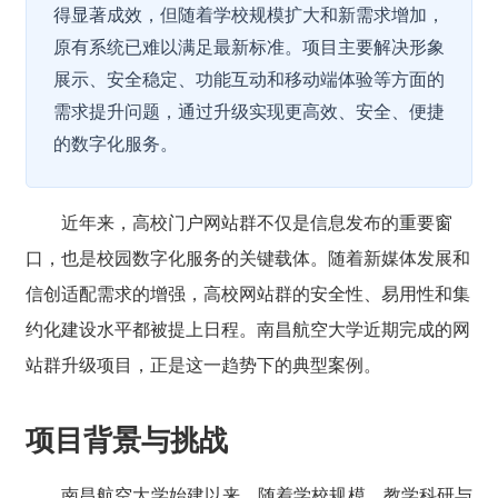
得显著成效，但随着学校规模扩大和新需求增加，
原有系统已难以满足最新标准。项目主要解决形象
展示、安全稳定、功能互动和移动端体验等方面的
需求提升问题，通过升级实现更高效、安全、便捷
的数字化服务。
近年来，高校门户网站群不仅是信息发布的重要窗
口，也是校园数字化服务的关键载体。随着新媒体发展和
信创适配需求的增强，高校网站群的安全性、易用性和集
约化建设水平都被提上日程。南昌航空大学近期完成的网
站群升级项目，正是这一趋势下的典型案例。
项目背景与挑战
南昌航空大学始建以来，随着学校规模、教学科研与