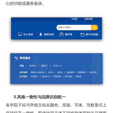
心的功能或服务板块。
5.风格一致性与品牌识别统一
各学院子站与学校主站在颜色、排版、字体、导航形式上