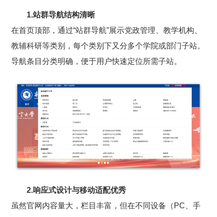
1.站群导航结构清晰
在首页顶部，通过“站群导航”展示党政管理、教学机构、
教辅科研等类别，每个类别下又分多个学院或部门子站。
导航条目分类明确，便于用户快速定位所需子站。
2.响应式设计与移动适配优秀
虽然官网内容量大，栏目丰富，但在不同设备（PC、手