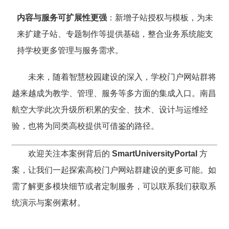
内容与服务可扩展性更强
：新增子站授权与模板，为未
来扩建子站、专题制作等提供基础，整合业务系统能支
持学校更多管理与服务需求。
未来，随着智慧校园建设的深入，学校门户网站群将
越来越成为教学、管理、服务等多方面的集成入口。南昌
航空大学此次升级所积累的安全、技术、设计与运维经
验，也将为同类高校提供可借鉴的路径。
欢迎关注本案例背后的
SmartUniversityPortal
方
案，让我们一起探索高校门户网站群建设的更多可能。如
需了解更多模块细节或者定制服务，可以联系我们获取系
统演示与案例素材。