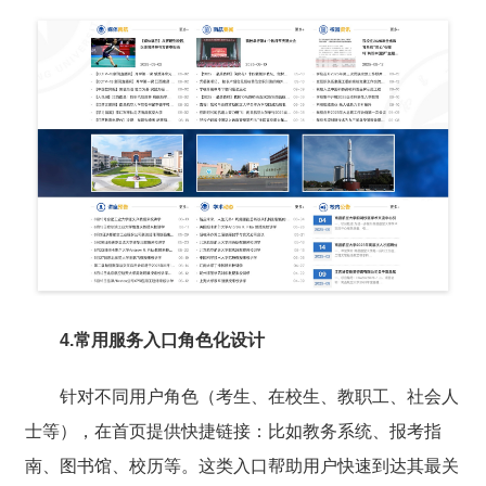
4.常用服务入口角色化设计
针对不同用户角色（考生、在校生、教职工、社会人
士等），在首页提供快捷链接：比如教务系统、报考指
南、图书馆、校历等。这类入口帮助用户快速到达其最关