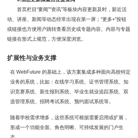
首页栏目“要闻”“资讯”等板块内容更新及时，新近活
动、讲座、新闻等动态经常出现在第一屏；“更多+”按钮
或链接也方便用户跳转查看历史或专题内容。内容与专题
链接在形式上规范，方便深度浏览。
扩展性与业务支撑
在 WebFuture 的基础上，该方案集成多种面向高校特定
业务的系统，比如：在线学习系统、证书管理系统、知
识竞赛系统、新生报到系统、毕业生就业追踪系统、双
选管理系统、招聘考试系统、预约面试系统等。
随着学校需求增多，这些系统可根据需要启用或扩展，
形成一个功能全面、角色明晰、可持续发展的门户生
态。