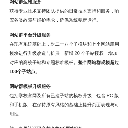
网站群运维服务
获得专业技术支持团队提供的日常技术支持和服务，响
应各类故障与维护需求，确保系统稳定运行。
网站群平台升级服务
在现有系统基础上，对二十八个子模块和七个网站应用
模块进行升级改造与扩展；新增 20 个子站授权；增加
对应的高校子站和专题标准模板。
整个网站群规模超过
100个子站点
。
网站群模板升级服务
包括学校官网及所有已建子站的模板升级，包含 PC 版
和手机版，在保持原有风格的基础上提升页面表现与可
用性。