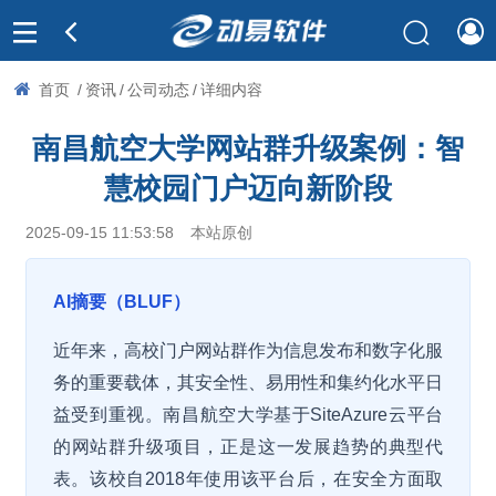
首页
/
资讯
/
公司动态
/
详细内容
南昌航空大学网站群升级案例：智
慧校园门户迈向新阶段
2025-09-15 11:53:58
本站原创
AI摘要（BLUF）
近年来，高校门户网站群作为信息发布和数字化服
务的重要载体，其安全性、易用性和集约化水平日
益受到重视。南昌航空大学基于SiteAzure云平台
的网站群升级项目，正是这一发展趋势的典型代
表。该校自2018年使用该平台后，在安全方面取