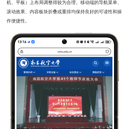
机、平板）上布局调整得较为合理。移动端的导航菜单、
滚动效果、内容板块折叠或重排均保持良好的可读性和操
作便捷性。