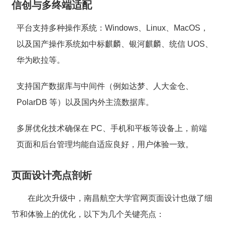
信创与多终端适配
平台支持多种操作系统：Windows、Linux、MacOS，
以及国产操作系统如中标麒麟、银河麒麟、统信 UOS、
华为欧拉等。
支持国产数据库与中间件（例如达梦、人大金仓、
PolarDB 等）以及国内外主流数据库。
多屏优化技术确保在 PC、手机和平板等设备上，前端
页面和后台管理均能自适应良好，用户体验一致。
页面设计亮点剖析
在此次升级中，南昌航空大学官网页面设计也做了细
节和体验上的优化，以下为几个关键亮点：