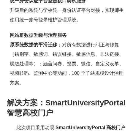
统一身份认证平台整合接口调试服务
升级后的系统与学校统一身份认证平台对接，实现师生
使用统一账号登录维护管理系统。
网站群数据升级与治理服务
原系统数据的平滑迁移；
对所有数据进行纠正与修复
（错别字、敏感词、错误链接、敏感信息、非法链接、
脱敏处理等）；涵盖问卷、投票、微信、自定义表单、
视频转码、监测中心等功能，100 个子站规模设计治理
方案。
解决方案：SmartUniversityPortal
智慧高校门户
此次项目采用动易
SmartUniversityPortal 高校门户