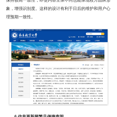
保持较高一致性，即使内容主体不同也能体现校方品牌形
象，增强识别度。这样的设计有利于日后的维护和用户心
理预期一致性。
6.信息更新频繁且便捷查阅