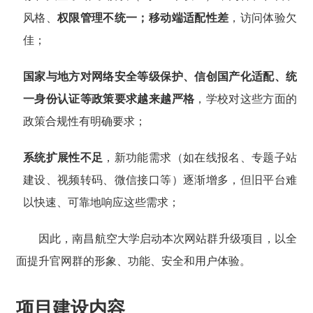
风格、
权限管理不统一；移动端适配性差
，访问体验欠
佳；
国家与地方对网络安全等级保护、信创国产化适配、统
一身份认证等政策要求越来越严格
，学校对这些方面的
政策合规性有明确要求；
系统扩展性不足
，新功能需求（如在线报名、专题子站
建设、视频转码、微信接口等）逐渐增多，但旧平台难
以快速、可靠地响应这些需求；
因此，南昌航空大学启动本次网站群升级项目，以全
面提升官网群的形象、功能、安全和用户体验
。
项目建设内容