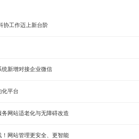
科协工作迈上新台阶
系统新增对接企业微信
约化平台
服务网站适老化与无障碍改造
线！网站管理更安全、更智能