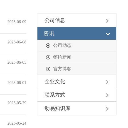
公司信息
2023-06-09
资讯
2023-06-08
公司动态
签约新闻
2023-06-05
官方博客
企业文化
2023-06-01
联系方式
2023-05-29
动易知识库
2023-05-24