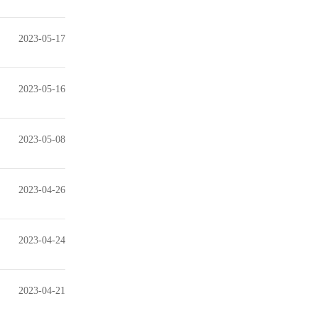
2023-05-17
2023-05-16
2023-05-08
2023-04-26
2023-04-24
2023-04-21