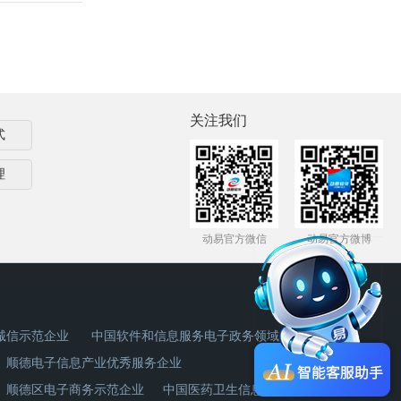
关注我们
式
理
动易官方微信
动易官方微博
诚信示范企业
中国软件和信息服务电子政务领域杰出企业奖
顺德电子信息产业优秀服务企业
顺德区电子商务示范企业
中国医药卫生信息化首选品牌