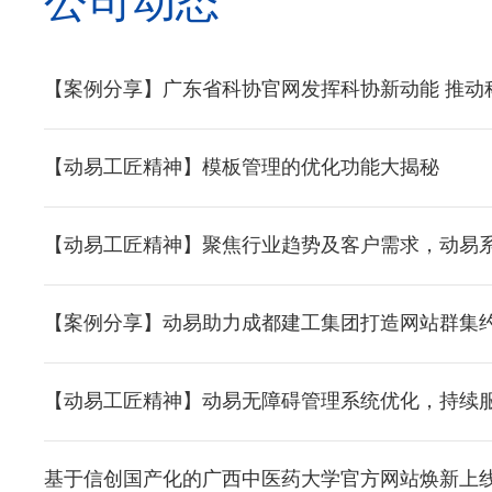
公司动态
【案例分享】广东省科协官网发挥科协新动能 推动
【动易工匠精神】模板管理的优化功能大揭秘
【动易工匠精神】聚焦行业趋势及客户需求，动易
【案例分享】动易助力成都建工集团打造网站群集
【动易工匠精神】动易无障碍管理系统优化，持续
基于信创国产化的广西中医药大学官方网站焕新上