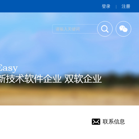
登录
注册
|
联系信息